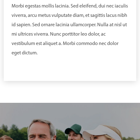
Morbi egestas mollis lacinia. Sed eleifend, dui nec iaculis
viverra, arcu metus vulputate diam, et sagittis lacus nibh
id sapien. Sed ornare lacinia ullamcorper. Nulla at nisl ut
mi ultrices viverra. Nunc porttitor leo dolor, ac
vestibulum est aliquet a. Morbi commodo nec dolor
eget dictum.