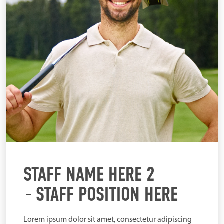
STAFF NAME HERE 2
STAFF POSITION HERE
Lorem ipsum dolor sit amet, consectetur adipiscing