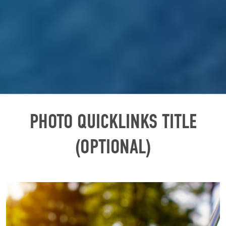
PHOTO QUICKLINKS TITLE
(OPTIONAL)