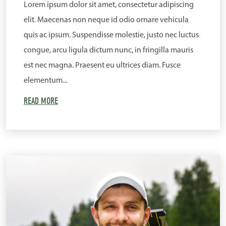
Lorem ipsum dolor sit amet, consectetur adipiscing
elit. Maecenas non neque id odio ornare vehicula
quis ac ipsum. Suspendisse molestie, justo nec luctus
congue, arcu ligula dictum nunc, in fringilla mauris
est nec magna. Praesent eu ultrices diam. Fusce
elementum...
READ MORE