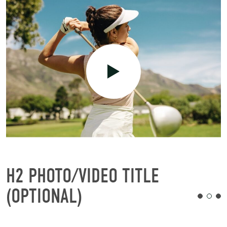
H2 PHOTO/VIDEO TITLE
(OPTIONAL)