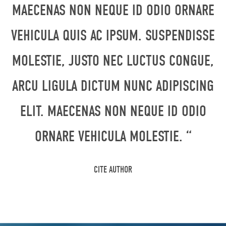
MAECENAS NON NEQUE ID ODIO ORNARE
VEHICULA QUIS AC IPSUM. SUSPENDISSE
MOLESTIE, JUSTO NEC LUCTUS CONGUE,
ARCU LIGULA DICTUM NUNC ADIPISCING
ELIT. MAECENAS NON NEQUE ID ODIO
ORNARE VEHICULA MOLESTIE. “
CITE AUTHOR