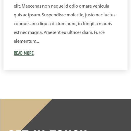
elit. Maecenas non neque id odio ornare vehicula
quis ac ipsum. Suspendisse molestie, justo nec luctus
congue, arcu ligula dictum nunc, in fringilla mauris
est nec magna. Praesent eu ultrices diam. Fusce
elementum...
READ MORE