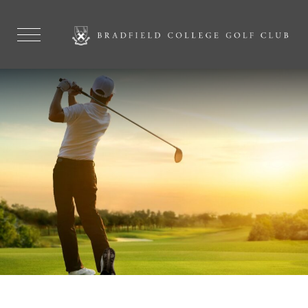
PHOTO FULL WIDTH
ABOUT