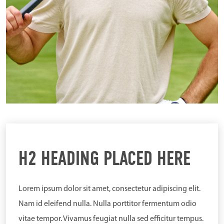
H2 HEADING PLACED HERE
Lorem ipsum dolor sit amet, consectetur adipiscing elit.
Nam id eleifend nulla. Nulla porttitor fermentum odio
vitae tempor. Vivamus feugiat nulla sed efficitur tempus.