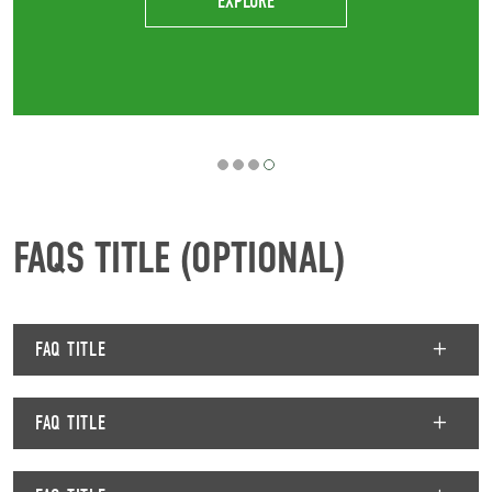
EXPLORE
FAQS TITLE (OPTIONAL)
FAQ TITLE
FAQ TITLE