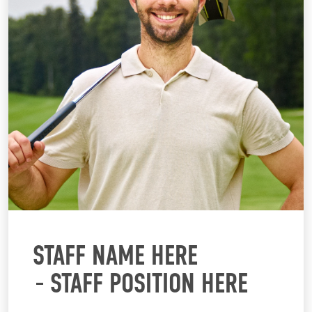
STAFF NAME HERE
STAFF POSITION HERE