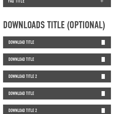
FAQ TITLE
DOWNLOADS TITLE (OPTIONAL)
DOWNLOAD TITLE
DOWNLOAD TITLE
DOWNLOAD TITLE 2
DOWNLOAD TITLE
DOWNLOAD TITLE 2