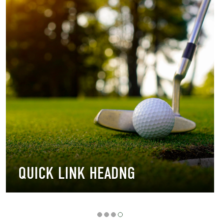
QUICK LINK HEADNG