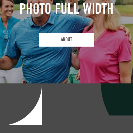
PHOTO FULL WIDTH
ABOUT