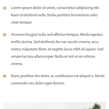
Lorem ipsum dolor sit amet, consectetur adipiscing elit.
Nam id eleifend nulla. Nulla porttitor fermentum odio
vitae tempor.
Vivamus feugiat nulla sed efficitur tempus. Morbi egestas
mollis lacinia. Sed eleifend, dui nec iaculis viverra, arcu
metus vulputate diam, et sagittis lacus nibh id sapien. Sed
ornare lacinia ullamcorper. Nulla at nisl ut mi ultrices
viverra.
Nunc porttitor leo dolor, ac vestibulum est aliquet a. Morbi
commodo nec dolor eget dictum.