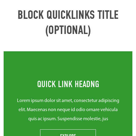
BLOCK QUICKLINKS TITLE
(OPTIONAL)
QUICK LINK HEADNG
Lorem ipsum dolor sit amet, consectetur adipiscing
elit. Maecenas non neque id odio ornare vehicula
quis ac ipsum. Suspendisse molestie, jus